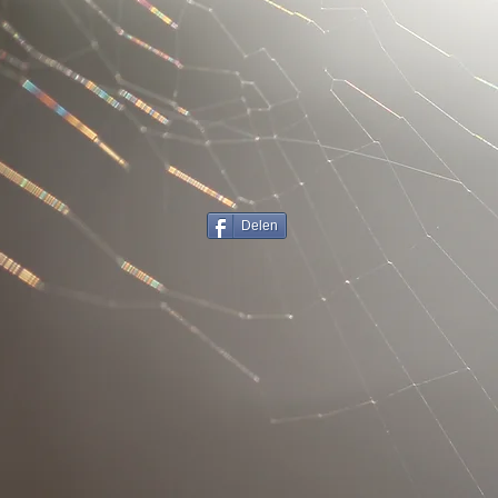
Delen