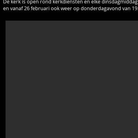
De kerk is open rond kerkdiensten en elke dinsdagmidda
en vanaf 26 februari ook weer op donderdagavond van 19