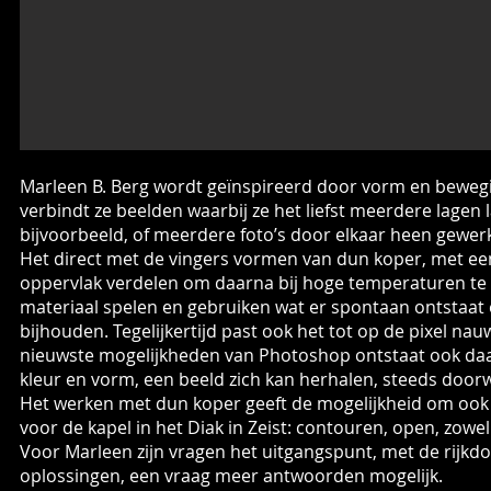
Marleen B. Berg wordt geïnspireerd door vorm en bewegin
verbindt ze beelden waarbij ze het liefst meerdere lagen
bijvoorbeeld, of meerdere foto’s door elkaar heen gewer
Het direct met de vingers vormen van dun koper, met ee
oppervlak verdelen om daarna bij hoge temperaturen te 
materiaal spelen en gebruiken wat er spontaan ontstaat 
bijhouden. Tegelijkertijd past ook het tot op de pixel na
nieuwste mogelijkheden van Photoshop ontstaat ook daar
kleur en vorm, een beeld zich kan herhalen, steeds door
Het werken met dun koper geeft de mogelijkheid om ook gr
voor de kapel in het Diak in Zeist: contouren, open, zowe
Voor Marleen zijn vragen het uitgangspunt, met de rijk
oplossingen, een vraag meer antwoorden mogelijk.